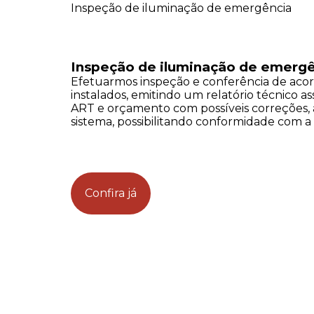
Inspeção de iluminação de emergência
Inspeção de iluminação de emerg
Efetuarmos inspeção e conferência de acor
instalados, emitindo um relatório técnico 
ART e orçamento com possíveis correções,
sistema, possibilitando conformidade com a
Confira já