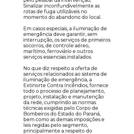
pelo pessoal da intervenção;
Sinalizar inconfundivelmente as
rotas de fuga utilizáveis no
momento do abandono do local.
Em casos especiais, a iluminação de
emergência deve garantir, sem
interrupção, os serviços de primeiros
socorros, de controle aéreo,
marítimo, ferroviário e outros
serviços essenciais instalados.
No que diz respeito a oferta de
serviços relacionados ao sistema de
iluminação de emergência, a
Extinorte Contra Incêndios, fornece
todo o processo de planejamento,
projeto, instalação e manutenção
da rede, cumprindo as normas
técnicas exigidas pelo Corpo de
Bombeiros do Estado do Paraná,
bem como as demais imposições e
leis regidas pelo segmento,
principalmente a respeito do