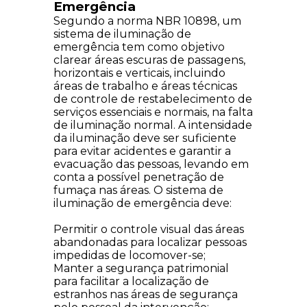
Emergência
Segundo a norma NBR 10898, um
sistema de iluminação de
emergência tem como objetivo
clarear áreas escuras de passagens,
horizontais e verticais, incluindo
áreas de trabalho e áreas técnicas
de controle de restabelecimento de
serviços essenciais e normais, na falta
de iluminação normal. A intensidade
da iluminação deve ser suficiente
para evitar acidentes e garantir a
evacuação das pessoas, levando em
conta a possível penetração de
fumaça nas áreas. O sistema de
iluminação de emergência deve:
Permitir o controle visual das áreas
abandonadas para localizar pessoas
impedidas de locomover-se;
Manter a segurança patrimonial
para facilitar a localização de
estranhos nas áreas de segurança