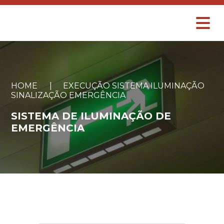
HOME
|
EXECUÇÃO SISTEMA ILUMINAÇÃO
SINALIZAÇÃO EMERGÊNCIA
SISTEMA DE ILUMINAÇÃO DE
EMERGÊNCIA