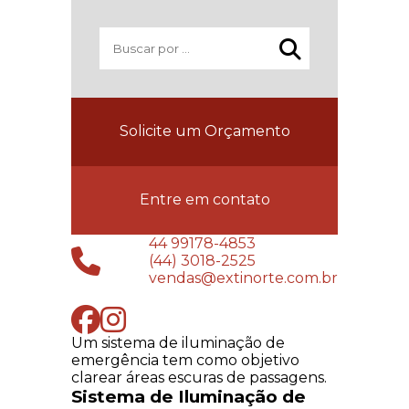
Solicite um Orçamento
Entre em contato
44 99178-4853
(44) 3018-2525
vendas@extinorte.com.br
Um sistema de iluminação de
emergência tem como objetivo
clarear áreas escuras de passagens.
Sistema de Iluminação de